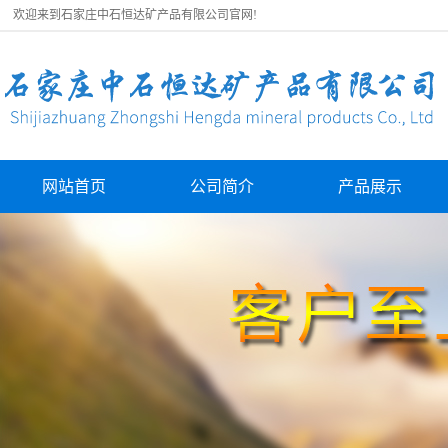
欢迎来到石家庄中石恒达矿产品有限公司官网!
网站首页
公司简介
产品展示