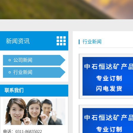
新闻资讯
行业新闻
公司新闻
行业新闻
联系我们
电话：0311-86835022