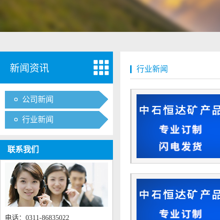
新闻资讯
行业新闻
公司新闻
行业新闻
联系我们
电话：0311-86835022