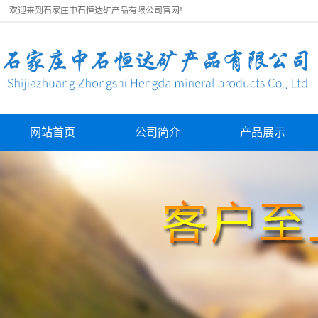
欢迎来到石家庄中石恒达矿产品有限公司官网!
网站首页
公司简介
产品展示