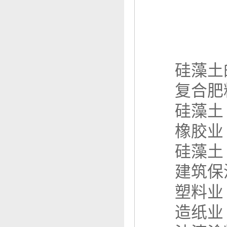
硅藻土的
复合肥
硅藻土
橡胶业
硅藻土
建筑保
塑料业
造纸业