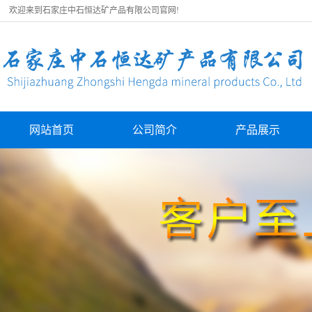
欢迎来到石家庄中石恒达矿产品有限公司官网!
网站首页
公司简介
产品展示